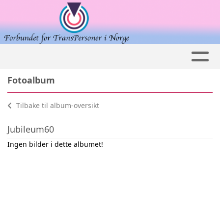
Fotoalbum
Tilbake til album-oversikt
Jubileum60
Ingen bilder i dette albumet!