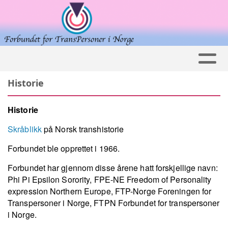
Historie
Historie
Skråblikk
på Norsk transhistorie
Forbundet ble opprettet i 1966.
Forbundet har gjennom disse årene hatt forskjellige navn:
Phi Pi Epsilon Sorority, FPE-NE Freedom of Personality
expression Northern Europe, FTP-Norge Foreningen for
Transpersoner i Norge, FTPN Forbundet for transpersoner
i Norge.